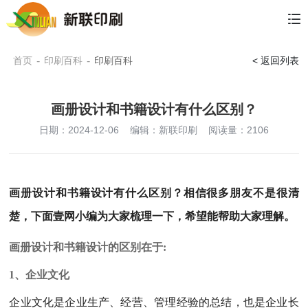
首页
-
印刷百科
-
印刷百科
< 返回列表
画册设计和书籍设计有什么区别？
日期：2024-12-06
编辑：新联印刷
阅读量：
2106
画册设计和书籍设计有什么区别？相信很多朋友不是很清
楚，下面壹网小编为大家梳理一下，希望能帮助大家理解。
画册设计和书籍设计的区别在于:
1、企业文化
企业文化是企业生产、经营、管理经验的总结，也是企业长