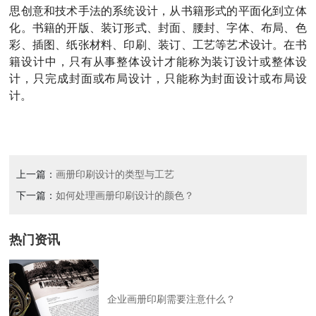
思创意和技术手法的系统设计，从书籍形式的平面化到立体
化。书籍的开版、装订形式、封面、腰封、字体、布局、色
彩、插图、纸张材料、印刷、装订、工艺等艺术设计。在书
籍设计中，只有从事整体设计才能称为装订设计或整体设
计，只完成封面或布局设计，只能称为封面设计或布局设
计。
上一篇：
画册印刷设计的类型与工艺
下一篇：
如何处理画册印刷设计的颜色？
热门资讯
企业画册印刷需要注意什么？