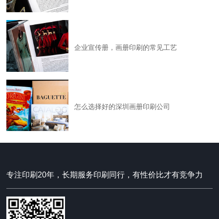
企业宣传册，画册印刷的常见工艺
怎么选择好的深圳画册印刷公司
专注印刷20年，长期服务印刷同行，有性价比才有竞争力