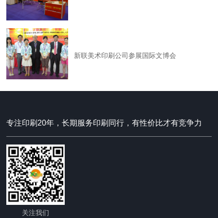
新联美术印刷公司参展国际文博会
专注印刷20年，长期服务印刷同行，有性价比才有竞争力
关注我们