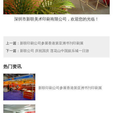
深圳市新联美术印刷有限公司，欢迎您的光临！
上一篇：
新联印刷公司参展香港第亚洲书刊印刷展
下一篇：
新联公司 庆祝国庆 莲花山中国娱乐城一日游
热门资讯
新联印刷公司参展香港第亚洲书刊印刷展