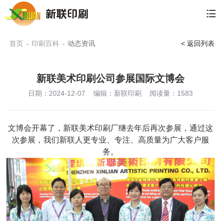
首页
-
印刷百科
-
动态资讯
< 返回列表
新联美术印刷公司参展国际文博会
日期：2024-12-07
编辑：新联印刷
阅读量：
1583
文博会开幕了，新联美术印刷厂继去年后再次参展，通过这
次参展，我们新联人更专业、专注、高质量为广大客户服
务。