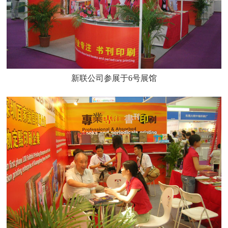
新联公司参展于6号展馆