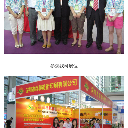
参观我司展位