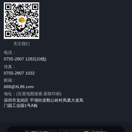
关注我们
电话：
0755-2807 1282(10线)
传真：
0755-2807 1032
邮箱：
668@XL86.com
地址：(百度地图搜索:新联印刷)
深圳市龙岗区 平湖街道鹅公岭村凤凰大道凤
门园工业园1号A栋
Copyright © 2024 深圳市新联印刷有限公司